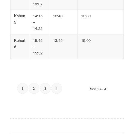
13:07
Kohort
14:15
12:40
13:30
5
–
14:22
Kohort
15:45
13:45
15:00
6
–
15:52
2
3
4
1
Side 1 av 4